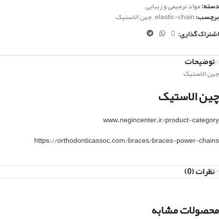
دسته:
مواد ترمیمی و زیبایی
برچسب:
elastic-chain
,
چین الاستیک
اشتراک گذاری:
توضیحات
چین الاستیک
چین الاستیک
www.negincenter.ir/product-category
https://orthodonticassoc.com/braces/braces-power-chains
نظرات (0)
محصولات مشابه