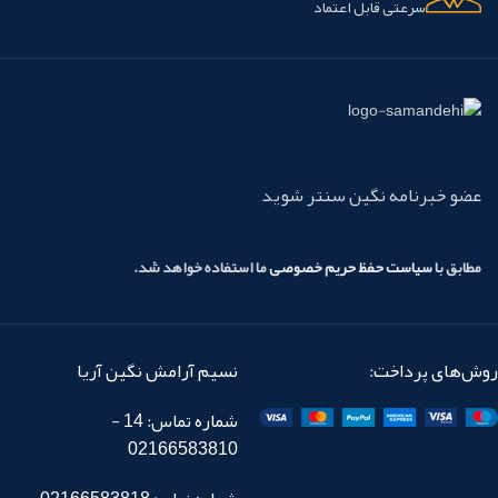
سرعتی قابل اعتماد
عضو خبرنامه نگین سنتر شوید
مطابق با
سیاست حفظ حریم خصوصی
ما استفاده خواهد شد.
روش‌های پرداخت:
نسیم آرامش نگین آریا
شماره تماس: 14 -
02166583810