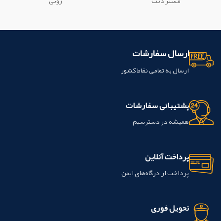
مستر دنت
روبی
ارسال سفارشات
ارسال به تمامی نقاط کشور
پشتیبانی سفارشات
همیشه در دسترسیم
پرداخت آنلاین
پرداخت از درگاه‌های ایمن
تحویل فوری