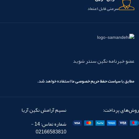
سرعتی قابل اعتماد
عضو خبرنامه نگین سنتر شوید
مطابق با
سیاست حفظ حریم خصوصی
ما استفاده خواهد شد.
روش‌های پرداخت:
نسیم آرامش نگین آریا
شماره تماس: 14 -
02166583810