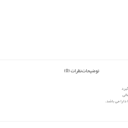
توضیحات
نظرات (0)
یرد
دارا می باشد.