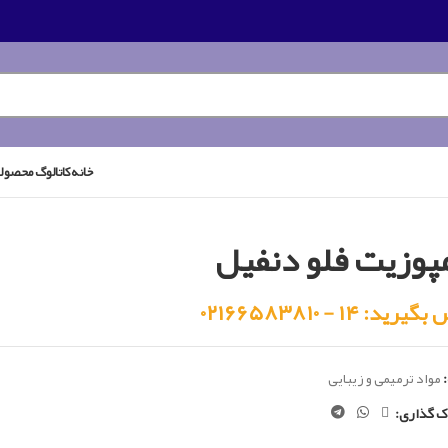
خانه
کاتالوگ محصول
پوزیت فلو دنفیل
رید: ۱۴ - ۰۲۱۶۶۵۸۳۸۱۰
مواد ترمیمی و زیبایی
ک گذاری: