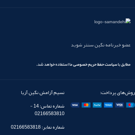
عضو خبرنامه نگین سنتر شوید
مطابق با
سیاست حفظ حریم خصوصی
ما استفاده خواهد شد.
روش‌های پرداخت:
نسیم آرامش نگین آریا
شماره تماس: 14 -
02166583810
شماره نمابر: 02166583818