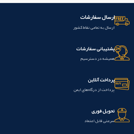
ارسال سفارشات
ارسال به تمامی نقاط کشور
پشتیبانی سفارشات
همیشه در دسترسیم
پرداخت آنلاین
پرداخت از درگاه‌های ایمن
تحویل فوری
سرعتی قابل اعتماد