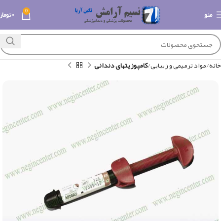
0
منو
۰
تومان
خانه
مواد ترمیمی و زیبایی
کامپوزیتهای دندانی