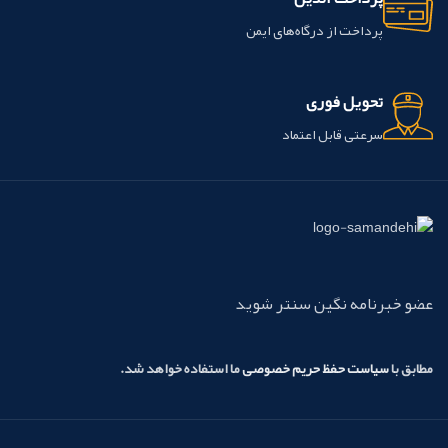
پرداخت از درگاه‌های ایمن
تحویل فوری
سرعتی قابل اعتماد
عضو خبرنامه نگین سنتر شوید
مطابق با
سیاست حفظ حریم خصوصی
ما استفاده خواهد شد.