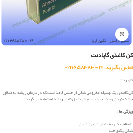
بزرگنمایی تصویر
کن کاغذی گاپادنت
تماس بگیرید: ۱۴ - ۰۲۱۶۶۵۸۳۸۱۰
کاربرد :
کن کاغذی یک وسیله مخروطی شکل از جنس کاغذ است که در درمان ریشه به منظور
خشک کردن و جذب مواد مایع در داخل کانال ریشه استفاده می گردد.
ویژگی ها :
انعطاف پذیر به منظور کاربرد آسان
شکل یکنواخت