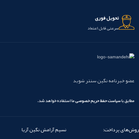
تحویل فوری
سرعتی قابل اعتماد
عضو خبرنامه نگین سنتر شوید
مطابق با
سیاست حفظ حریم خصوصی
ما استفاده خواهد شد.
روش‌های پرداخت:
نسیم آرامش نگین آریا