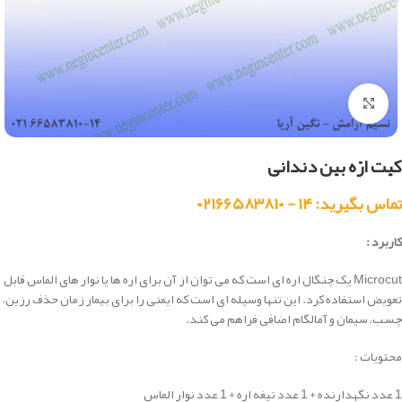
بزرگنمایی تصویر
کیت ارّه بین دندانی
تماس بگیرید: ۱۴ - ۰۲۱۶۶۵۸۳۸۱۰
کاربرد :
Microcut یک چنگال اره ای است که می توان از آن برای اره ها یا نوار های الماس قابل
تعویض استفاده کرد. این تنها وسیله ای است که ایمنی را برای بیمار زمان حذف رزین،
چسب، سیمان و
آمالگام
اضافی فراهم می کند.
محتویات :
1 عدد نگهدارنده + 1 عدد تیغه اره + 1 عدد نوار الماس