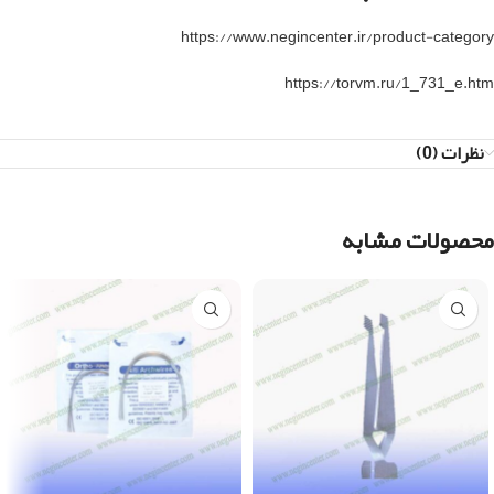
https://www.negincenter.ir/product-category
https://torvm.ru/1_731_e.htm
نظرات (0)
محصولات مشابه