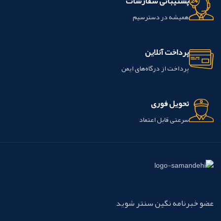
پشتیبانی سفارشات
همیشه در دسترسیم
پرداخت آنلاین
پرداخت از درگاه‌های ایمن
تحویل فوری
سرعتی قابل اعتماد
عضو خبرنامه نگین سنتر شوید