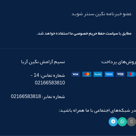
عضو خبرنامه نگین سنتر شوید
مطابق با
سیاست حفظ حریم خصوصی
ما استفاده خواهد شد.
روش‌های پرداخت:
نسیم آرامش نگین آریا
شماره تماس: 14 -
02166583810
شماره نمابر: 02166583818
در شبکه‌های اجتماعی با ما همراه باشید: