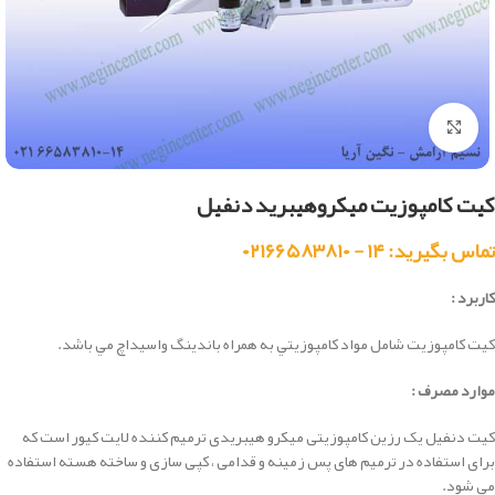
بزرگنمایی تصویر
کیت کامپوزیت میکروهیبرید دنفیل
تماس بگیرید: ۱۴ - ۰۲۱۶۶۵۸۳۸۱۰
کاربرد :
كيت كامپوزيت شامل مواد كامپوزيتي به همراه باندينگ واسيداچ مي باشد.
موارد مصرف :
کیت دنفیل یک رزین کامپوزیتی میکرو هیبریدی ترمیم کننده لایت کیور است که
برای استفاده در ترمیم های پس زمینه و قدامی ، کپی سازی و ساخته هسته استفاده
می شود.