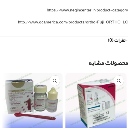
https://www.negincenter.ir/product-category
http://www.gcamerica.com/products/ortho/Fuji_ORTHO_LC
نظرات (0)
محصولات مشابه