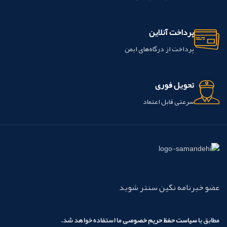
پرداخت آنلاین
پرداخت از درگاه‌های ایمن
تحویل فوری
سرعتی قابل اعتماد
عضو خبرنامه نگین سنتر شوید
مطابق با
سیاست حفظ حریم خصوصی
ما استفاده خواهد شد.