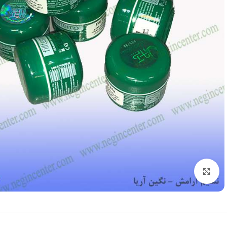
بزرگنمایی تصویر