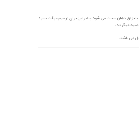
س با بزاق دهان سخت می شود.بنابراین برای ترمیم موقت حفره
وصیه میگردد.