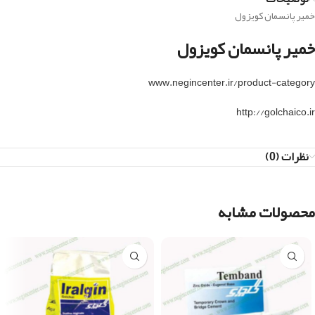
خمیر پانسمان کویزول
خمیر پانسمان کویزول
www.negincenter.ir/product-category
http://golchaico.ir
نظرات (0)
محصولات مشابه