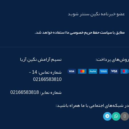
عضو خبرنامه نگین سنتر شوید
مطابق با
سیاست حفظ حریم خصوصی
ما استفاده خواهد شد.
روش‌های پرداخت:
نسیم آرامش نگین آریا
شماره تماس: 14 -
02166583810
شماره نمابر: 02166583818
در شبکه‌های اجتماعی با ما همراه باشید: