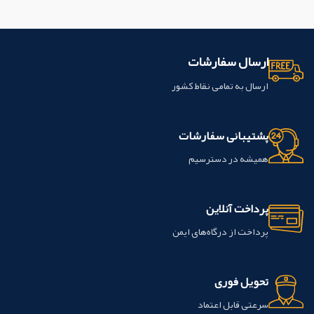
ارسال سفارشات
ارسال به تمامی نقاط کشور
پشتیبانی سفارشات
همیشه در دسترسیم
پرداخت آنلاین
پرداخت از درگاه‌های ایمن
تحویل فوری
سرعتی قابل اعتماد