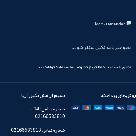
عضو خبرنامه نگین سنتر شوید
مطابق با
سیاست حفظ حریم خصوصی
ما استفاده خواهد شد.
روش‌های پرداخت:
نسیم آرامش نگین آریا
شماره تماس: 14 -
02166583810
شماره نمابر: 02166583818