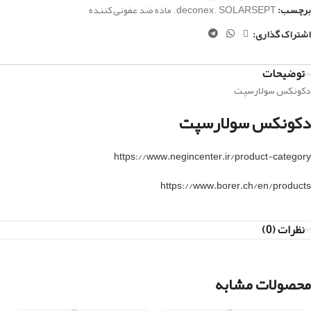
برچسب:
SOLARSEPT
,
deconex
,
ماده ضد عفونی کننده
اشتراک گذاری:
توضیحات
دکونکس سولارسپت
دکونکس سولارسپت
https://www.negincenter.ir/product-category
https://www.borer.ch/en/products
نظرات (0)
محصولات مشابه