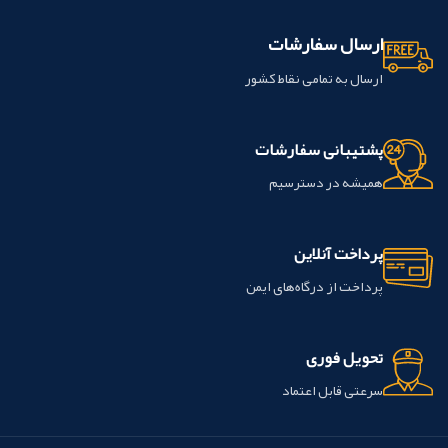
ارسال سفارشات
ارسال به تمامی نقاط کشور
پشتیبانی سفارشات
همیشه در دسترسیم
پرداخت آنلاین
پرداخت از درگاه‌های ایمن
تحویل فوری
سرعتی قابل اعتماد