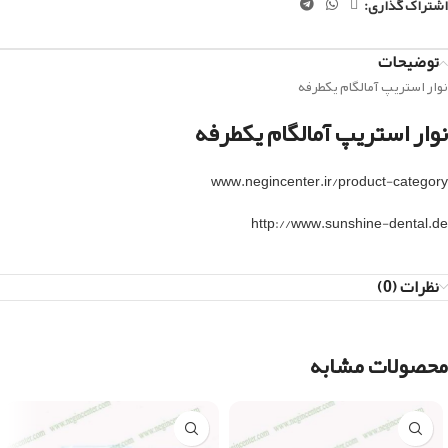
اشتراک گذاری:
توضیحات
نوار استریپ آمالگام یکطرفه
نوار استریپ آمالگام یکطرفه
www.negincenter.ir/product-category
http://www.sunshine-dental.de
نظرات (0)
محصولات مشابه