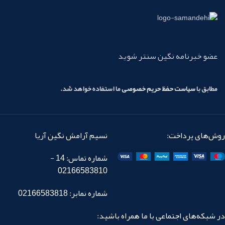
عضو خبرنامه نگین سنتر شوید
مطابق با
سیاست حفظ حریم خصوصی
ما استفاده خواهد شد.
روش‌های پرداخت:
نسیم آرامش نگین آریا
شماره تماس: 14 -
02166583810
شماره نمابر: 02166583818
در شبکه‌های اجتماعی با ما همراه باشید: