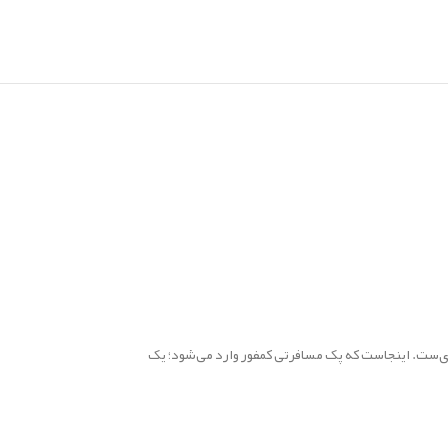
‌ست. اینجاست که پک مسافرتی کمفور وارد می‌شود؛ یک