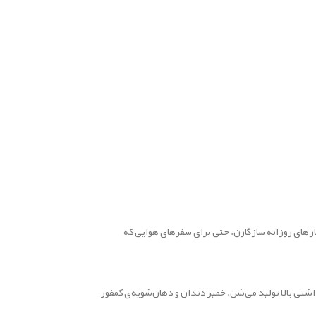
ازهای روزانه سازگارن. حتی برای سفرهای هوایی که
اشتی بالا تولید می‌شن. خمیر دندان و دهان‌شویه‌ی کمفور