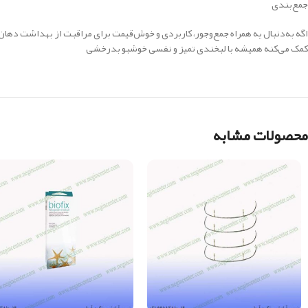
جمع‌بندی
اگه به‌دنبال یه همراه جمع‌وجور، کاربردی و خوش‌قیمت برای مراقبت از بهداشت دهان
کمک می‌کنه همیشه با لبخندی تمیز و نفسی خوشبو بدرخشی
محصولات مشابه