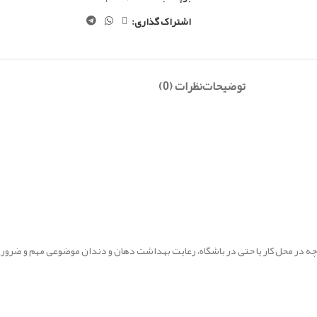
اشتراک گذاری:
توضیحات
نظرات (0)
در محل کار یا حتی در باشگاه، رعایت بهداشت دهان و دندان موضوعی مهم و ضروری