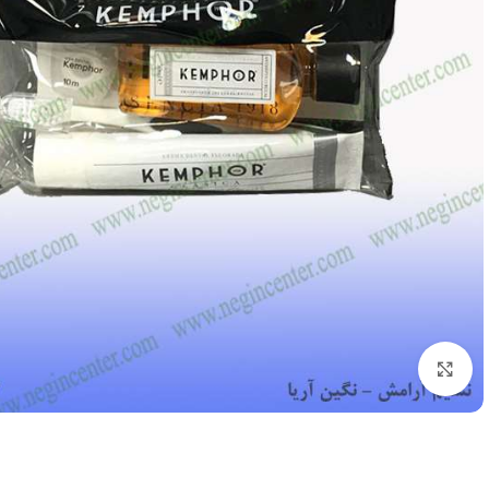
بزرگنمایی تصویر