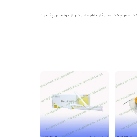
سفر، چه در محل کار، یا هر جایی دور از خونه، این پک بهت