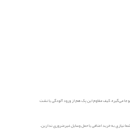
ا می‌گیره. کیف مقاوم این پک هم از ورود آلودگی یا نشت
ما نیازی به خرید اضافی یا حمل وسایل غیرضروری ندارین.