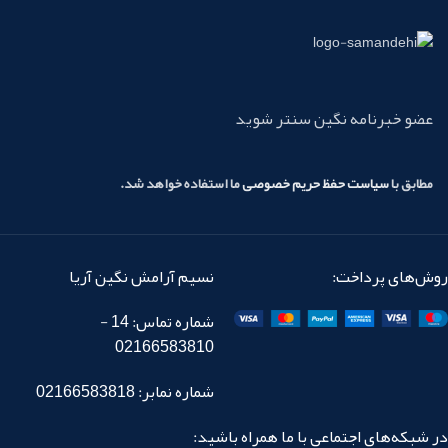
عضو خبرنامه نگین سنتر شوید
مطابق با
سیاست حفظ حریم خصوصی
ما استفاده خواهد شد.
روش‌های پرداخت:
نسیم آرامش نگین آریا
شماره تماس: 14 -
02166583810
شماره نمابر: 02166583818
در شبکه‌های اجتماعی با ما همراه باشید: