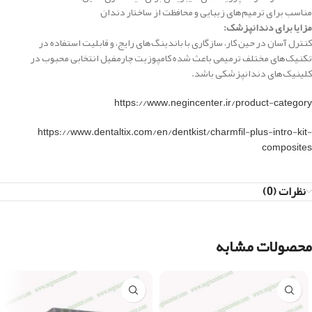
مناسب برای ترمیم‌های زیبایی و محافظت از ساختار دندان
مزایا برای دندانپزشک:
کنترل آسان در حین کار، سازگاری با باندینگ‌های رایج، و قابلیت استفاده در
تکنیک‌های مختلف ترمیمی باعث شده کامپوزیت چارمفیل انتخابی محبوب در
کلینیک‌های دندانپزشکی باشد.
https://www.negincenter.ir/product-category
https://www.dentaltix.com/en/dentkist/charmfil-plus-intro-kit-
composites
نظرات (0)
محصولات مشابه