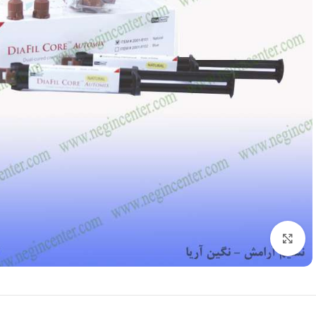
بزرگنمایی تصویر