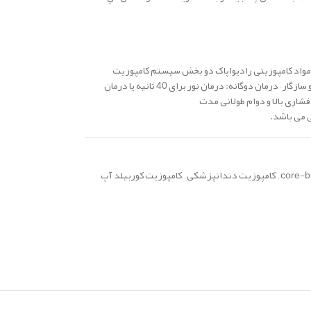
مواد کامپوزیتی
رادیواپاک
دو بخش سیستم کامپوزیت
– درمان دوگانه: درمان نور برای 40 ثانیه یا درمان
شاری بالا و دوام طولانی مدت
core-b
,
کامپوزیت دندانپزشکی
,
کامپوزیت کوربیلد آپ