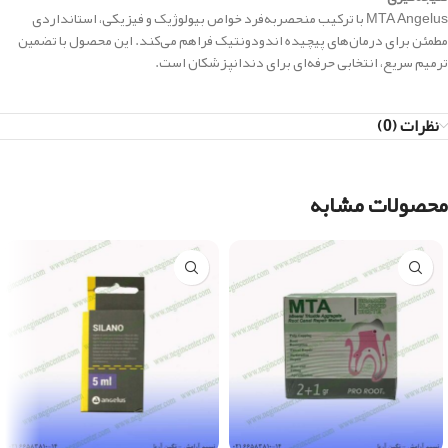
MTA Angelus با ترکیب منحصربه‌فرد خواص بیولوژیک و فیزیکی، استانداردی
مطمئن برای درمان‌های پیچیده اندودونتیک فراهم می‌کند. این محصول با تضمین
ترمیم سریع، انتخابی حرفه‌ای برای دندانپزشکان است.
نظرات (0)
محصولات مشابه