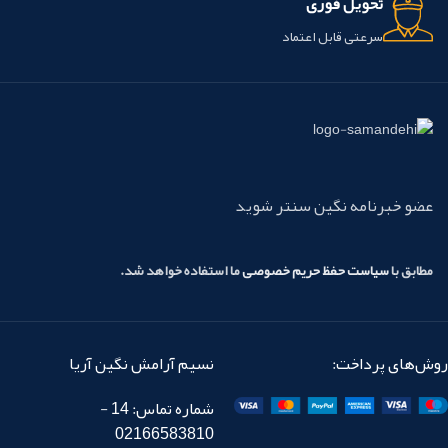
تحویل فوری
سرعتی قابل اعتماد
عضو خبرنامه نگین سنتر شوید
مطابق با
سیاست حفظ حریم خصوصی
ما استفاده خواهد شد.
روش‌های پرداخت:
نسیم آرامش نگین آریا
شماره تماس: 14 -
02166583810